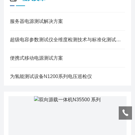
服务器电源测试解决方案
超级电容参数测试仪全维度检测技术与标准化测试流程解析
便携式移动电源测试方案
为氢能测试设备N1200系列电压巡检仪