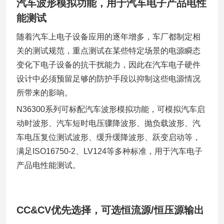
汽车波形模拟功能，用于汽车电子产品电性
能测试
随着汽车上电子设备应用的逐年增多，车厂都制定相
关的测试规范，重点测试在某些特定场景的电源瞬态
变化下电子设备的抗干扰能力，因此在汽车电子硬件
设计中必须预留足够的防护手段以抑制这些电源情况
所带来的影响。
N36300系列可标配汽车波形模拟功能，可模拟汽车启
动时波形、汽车短时电压骤降波形、抛负载波形、汽
车电压复位测试波形、缓升缓降波形、跃变启动等，
满足ISO16750-2、LV124等多种标准，用于汽车电子
产品电性能测试。
CC&CV优先选择，可选恒流源/恒压源输出