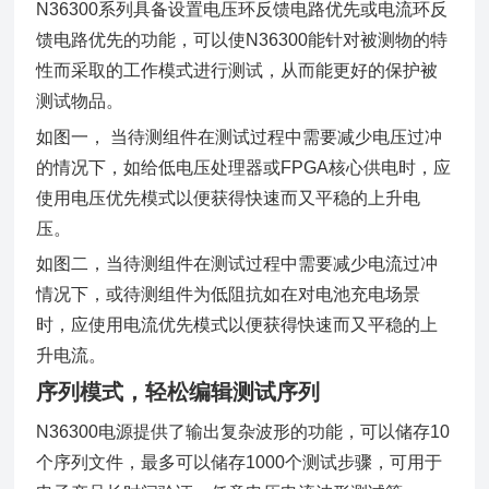
N36300系列具备设置电压环反馈电路优先或电流环反
馈电路优先的功能，可以使N36300能针对被测物的特
性而采取的工作模式进行测试，从而能更好的保护被
测试物品。
如图一， 当待测组件在测试过程中需要减少电压过冲
的情况下，如给低电压处理器或FPGA核心供电时，应
使用电压优先模式以便获得快速而又平稳的上升电
压。
如图二，当待测组件在测试过程中需要减少电流过冲
情况下，或待测组件为低阻抗如在对电池充电场景
时，应使用电流优先模式以便获得快速而又平稳的上
升电流。
序列模式，轻松编辑测试序列
N36300电源提供了输出复杂波形的功能，可以储存10
个序列文件，最多可以储存1000个测试步骤，可用于