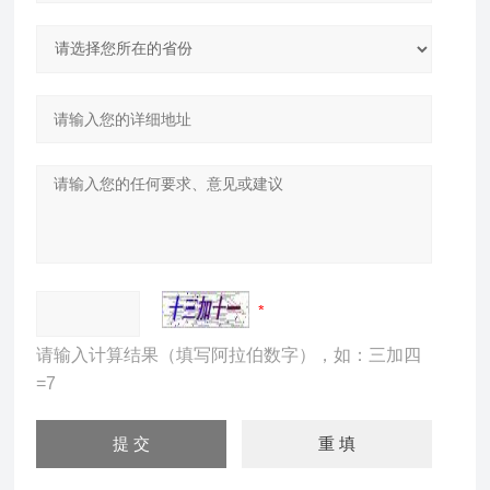
请输入计算结果（填写阿拉伯数字），如：三加四
=7