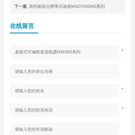
下一篇
高性能高分辨率示波器MSO7000HD系列
在线留言