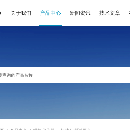
页
关于我们
产品中心
新闻资讯
技术文章