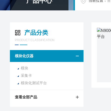
产品中心
当前位置：
首
产品分类
PRODUCT CLASSIFICATION
模块化仪器
模块
采集卡
模块化测试平台
查看全部产品