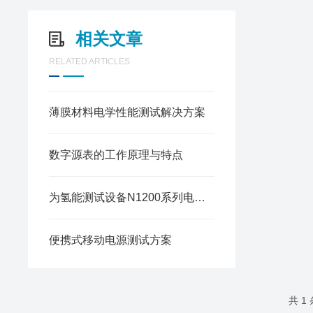
相关文章
RELATED ARTICLES
薄膜材料电学性能测试解决方案
数字源表的工作原理与特点
为氢能测试设备N1200系列电压巡检仪
便携式移动电源测试方案
共 1