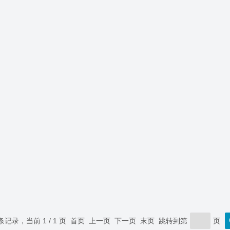
 条记录，当前 1 / 1 页 首页 上一页 下一页 末页 跳转到第
页