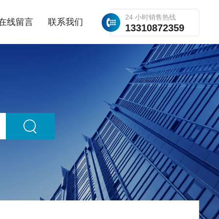
24 小时销售热线
在线留言
联系我们
13310872359