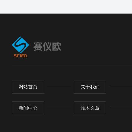
网站首页
关于我们
新闻中心
技术文章