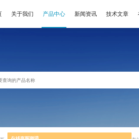
页
关于我们
产品中心
新闻资讯
技术文章