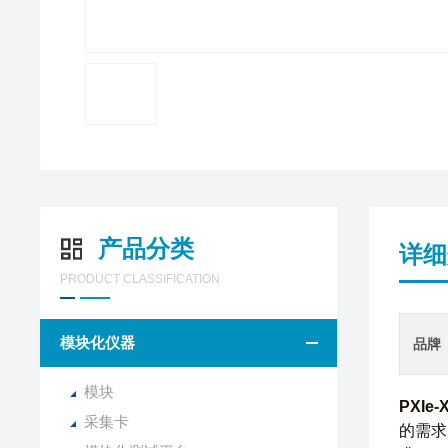
产品分类
详细
PRODUCT CLASSIFICATION
模块化仪器
品牌
模块
PXIe
采集卡
的需求