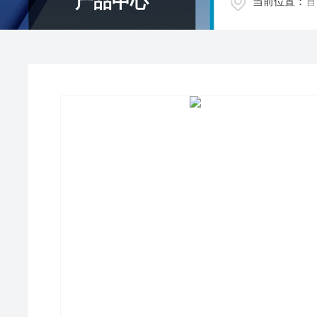
产品中心
当前位置：
首