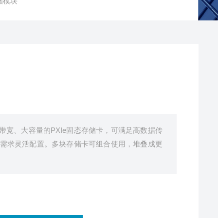
存储模块
一款高带宽、大容量的PXIe固态存储卡，可满足高数据传
需求灵活配置。多块存储卡可组合使用，堆叠成更