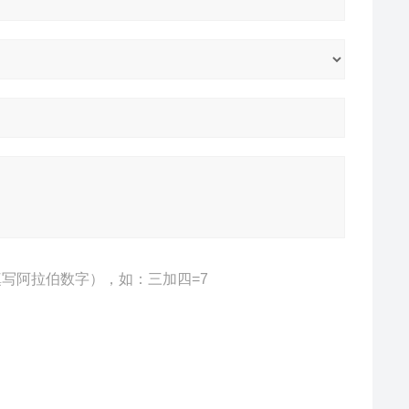
写阿拉伯数字），如：三加四=7