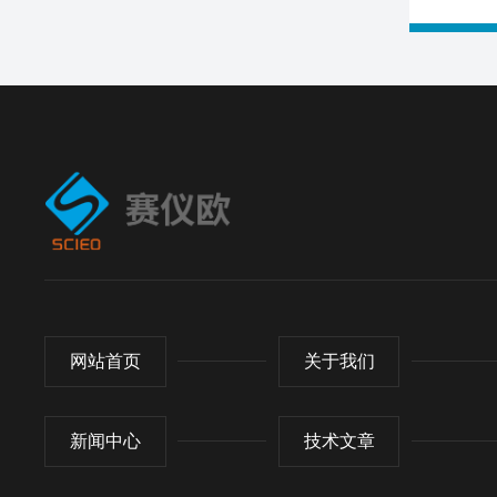
网站首页
关于我们
新闻中心
技术文章