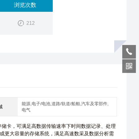
浏览次数
212
能源,电子/电池,道路/轨道/船舶,汽车及零部件,
域
电气
态存储卡，可满足高数据传输速率下时间数据记录、处理
成更大容量的存储系统，满足高速数采及数据分析需