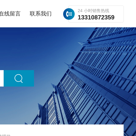
24 小时销售热线
在线留言
联系我们
13310872359