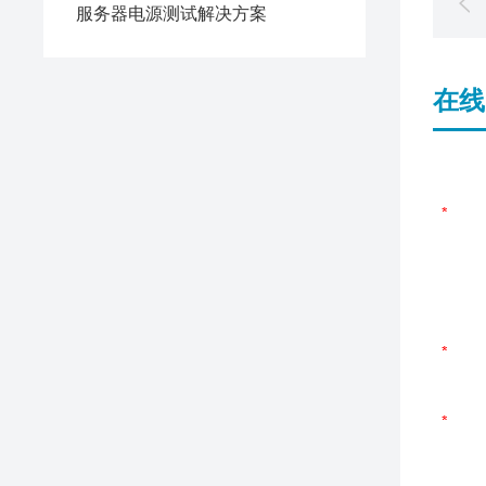
服务器电源测试解决方案
在线