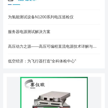
为氢能测试设备N1200系列电压巡检仪
服务器电源测试解决方案
高压动力之源——高压可编程直流电源技术详解与行业应用
低空经济：为飞行器打造“全科体检中心”