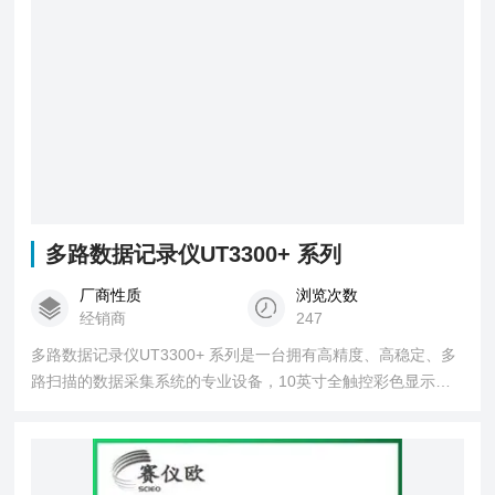
多路数据记录仪UT3300+ 系列
厂商性质
浏览次数
经销商
247
多路数据记录仪UT3300+ 系列是一台拥有高精度、高稳定、多
路扫描的数据采集系统的专业设备，10英寸全触控彩色显示
屏，单机最多64通道测试，可拓展至200路。全隔离输入，支持
多种信号采集。无论是研发测试，还是生产自动化都可以提供
丰富的测试测量解决方案。