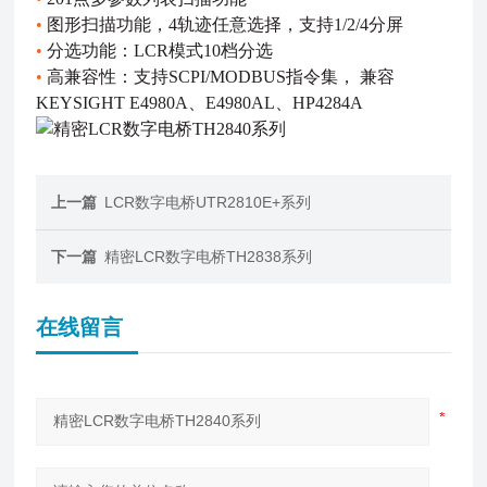
•
图形扫描功能，4轨迹任意选择，支持1/2/4分屏
•
分选功能：LCR模式10档分选
•
高兼容性：支持SCPI/MODBUS指令集，
兼容
KEYSIGHT E4980A、E4980AL、HP4284A
上一篇
LCR数字电桥UTR2810E+系列
下一篇
精密LCR数字电桥TH2838系列
在线留言