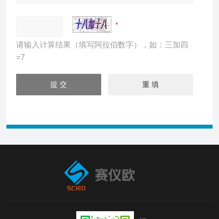
请输入计算结果（填写阿拉伯数字），如：三加四
=7