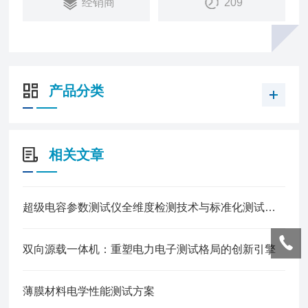
经销商
209
产品分类
相关文章
超级电容参数测试仪全维度检测技术与标准化测试流程解析
双向源载一体机：重塑电力电子测试格局的创新引擎
薄膜材料电学性能测试方案