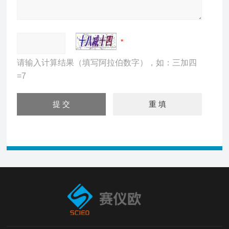
请输入计算结果（填写阿拉伯数字），如：三加四
=7