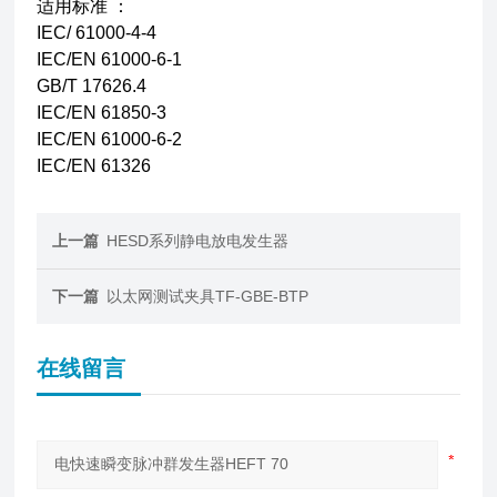
适用标准 ：
IEC/ 61000-4-4
IEC/EN 61000-6-1
GB/T 17626.4
IEC/EN 61850-3
IEC/EN 61000-6-2
IEC/EN 61326
上一篇
HESD系列静电放电发生器
下一篇
以太网测试夹具TF-GBE-BTP
在线留言