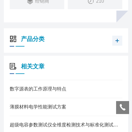
经销商
210
产品分类
相关文章
数字源表的工作原理与特点
薄膜材料电学性能测试方案
超级电容参数测试仪全维度检测技术与标准化测试流程解析